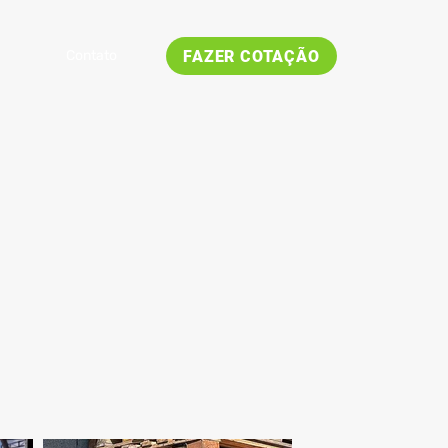
FAZER COTAÇÃO
Contato