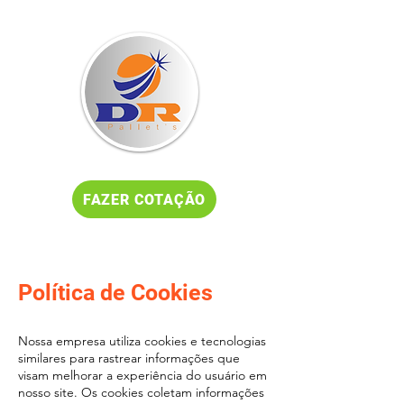
FAZER COTAÇÃO
Política de Cookies
Nossa empresa utiliza cookies e tecnologias
similares para rastrear informações que
visam melhorar a experiência do usuário em
nosso site. Os cookies coletam informações